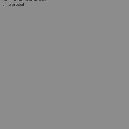
Voir le produit