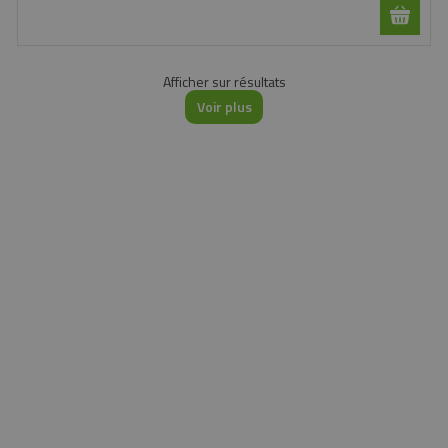
Afficher
sur
résultats
Voir plus