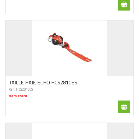
TAILLE HAIE ECHO HCS2810ES
Réf :
HCS2810ES
Hors stock