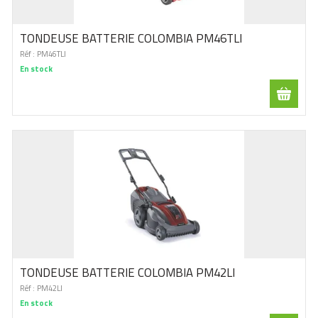
TONDEUSE BATTERIE COLOMBIA PM46TLI
Réf :
PM46TLI
En stock
TONDEUSE BATTERIE COLOMBIA PM42LI
Réf :
PM42LI
En stock