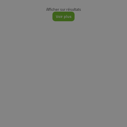
Afficher
sur
résultats
Voir plus