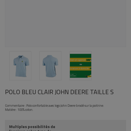
POLO BLEU CLAIR JOHN DEERE TAILLE S
Commentaire : Polo confortable avec logo John Deere brodé sur la poitrine.
Matière : 100% coton.
Multiples possibilités de