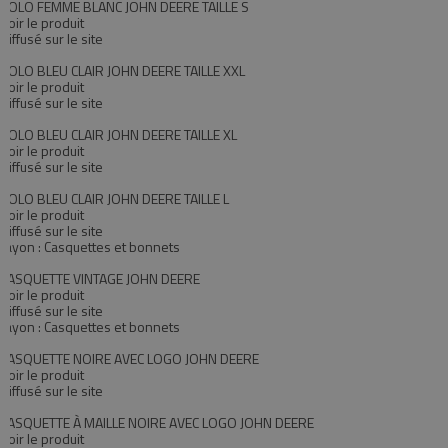
POLO FEMME BLANC JOHN DEERE TAILLE S
Voir le produit
Diffusé sur le site
POLO BLEU CLAIR JOHN DEERE TAILLE XXL
Voir le produit
Diffusé sur le site
POLO BLEU CLAIR JOHN DEERE TAILLE XL
Voir le produit
Diffusé sur le site
POLO BLEU CLAIR JOHN DEERE TAILLE L
Voir le produit
Diffusé sur le site
rayon : Casquettes et bonnets
CASQUETTE VINTAGE JOHN DEERE
Voir le produit
Diffusé sur le site
rayon : Casquettes et bonnets
CASQUETTE NOIRE AVEC LOGO JOHN DEERE
Voir le produit
Diffusé sur le site
CASQUETTE À MAILLE NOIRE AVEC LOGO JOHN DEERE
Voir le produit