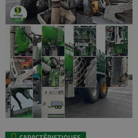
CARACTÉRISTIQUES