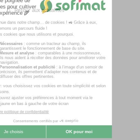
Retour aux actualités