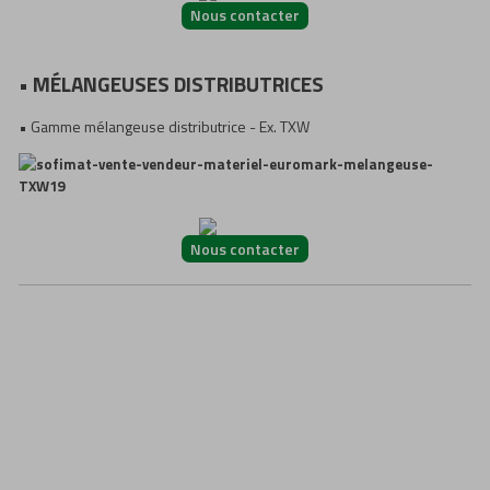
En savoir plus
Nous contacter
•
MÉLANGEUSES DISTRIBUTRICES
• Gamme mélangeuse distributrice - Ex. TXW
Nous contacter