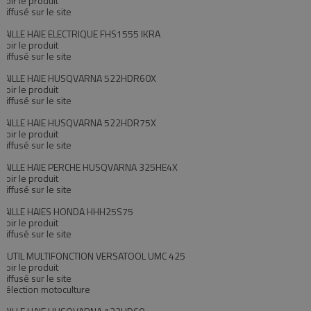
Voir le produit
Diffusé sur le site
TAILLE HAIE ELECTRIQUE FHS1555 IKRA
Voir le produit
Diffusé sur le site
TAILLE HAIE HUSQVARNA 522HDR60X
Voir le produit
Diffusé sur le site
TAILLE HAIE HUSQVARNA 522HDR75X
Voir le produit
Diffusé sur le site
TAILLE HAIE PERCHE HUSQVARNA 325HE4X
Voir le produit
Diffusé sur le site
TAILLE HAIES HONDA HHH25S75
Voir le produit
Diffusé sur le site
OUTIL MULTIFONCTION VERSATOOL UMC 425
Voir le produit
Diffusé sur le site
Sélection motoculture