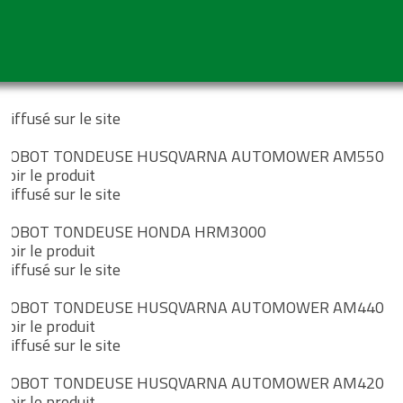
Diffusé sur le site
ROBOT TONDEUSE HUSQVARNA AUTOMOWER AM550
Voir le produit
Diffusé sur le site
ROBOT TONDEUSE HONDA HRM3000
Voir le produit
Diffusé sur le site
ROBOT TONDEUSE HUSQVARNA AUTOMOWER AM440
Voir le produit
Diffusé sur le site
ROBOT TONDEUSE HUSQVARNA AUTOMOWER AM420
Voir le produit