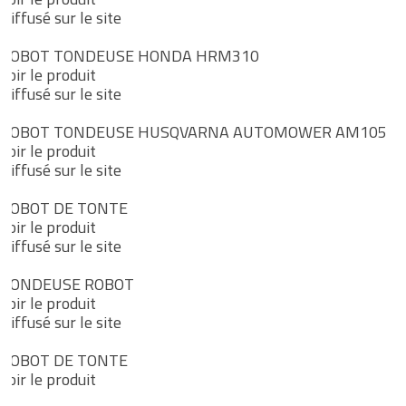
Diffusé sur le site
ROBOT TONDEUSE HONDA HRM310
Voir le produit
Diffusé sur le site
ROBOT TONDEUSE HUSQVARNA AUTOMOWER AM105
Voir le produit
Diffusé sur le site
ROBOT DE TONTE
Voir le produit
Diffusé sur le site
TONDEUSE ROBOT
Voir le produit
Diffusé sur le site
ROBOT DE TONTE
Voir le produit