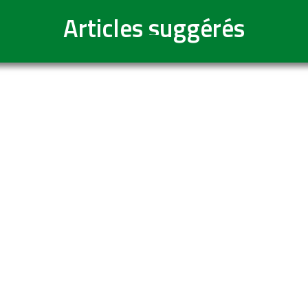
Articles suggérés