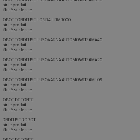
Voir le produit
Diffusé sur le site
ROBOT TONDEUSE HONDA HRM3000
Voir le produit
Diffusé sur le site
ROBOT TONDEUSE HUSQVARNA AUTOMOWER AM440
Voir le produit
Diffusé sur le site
ROBOT TONDEUSE HUSQVARNA AUTOMOWER AM420
Voir le produit
Diffusé sur le site
ROBOT TONDEUSE HUSQVARNA AUTOMOWER AM105
Voir le produit
Diffusé sur le site
ROBOT DE TONTE
Voir le produit
Diffusé sur le site
TONDEUSE ROBOT
Voir le produit
Diffusé sur le site
ROBOT DE TONTE