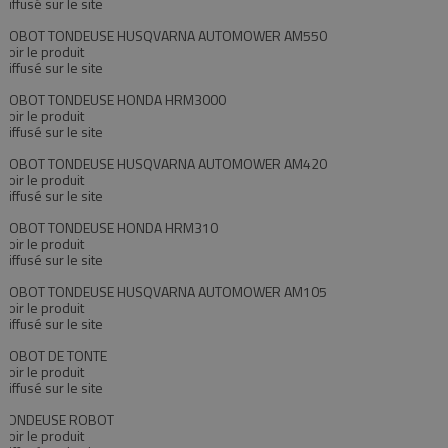
Diffusé sur le site
ROBOT TONDEUSE HUSQVARNA AUTOMOWER AM550
Voir le produit
Diffusé sur le site
ROBOT TONDEUSE HONDA HRM3000
Voir le produit
Diffusé sur le site
ROBOT TONDEUSE HUSQVARNA AUTOMOWER AM420
Voir le produit
Diffusé sur le site
ROBOT TONDEUSE HONDA HRM310
Voir le produit
Diffusé sur le site
ROBOT TONDEUSE HUSQVARNA AUTOMOWER AM105
Voir le produit
Diffusé sur le site
ROBOT DE TONTE
Voir le produit
Diffusé sur le site
TONDEUSE ROBOT
Voir le produit