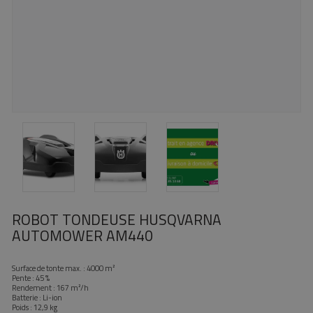
ROBOT TONDEUSE HUSQVARNA
AUTOMOWER AM440
Surface de tonte max. : 4000 m²
Pente : 45 %
Rendement : 167 m²/h
Batterie : Li-ion
Poids : 12,9 kg