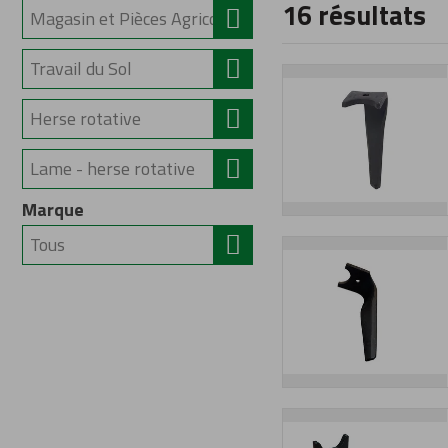
16
résultats
Marque